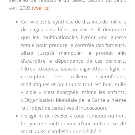
avril 2003 (
voir ici
)
Ce livre est la synthèse de dizaines de milliers
de pages arrachées au secret. Il démontre
que les multinationales livrent une guerre
totale pour prendre le contrôle des fumeurs,
allant jusqu’à manipuler le produit afin
d’accroître la dépendance de ces derniers.
Filtres toxiques, fausses cigarettes « light »,
corruption des milieux scientifiques,
médiatiques et politiques: tout est bon, nulle
« cible » n’est épargnée, même les enfants.
L’Organisation Mondiale de la Santé a même
fait l’objet de tentatives d’intoxication.
Il s’agit ici de révéler à tous, fumeurs ou non,
le cynisme méthodique d’une entreprise de
mort, aussi clandestin que délibéré.