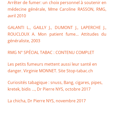
Arrêter de fumer: un choix personnel à soutenir en
médecine générale, Mme Caroline RASSON, RMG,
avril 2010
GALANTI L., GAILLY J., DUMONT J., LAPERCHE J.,
ROUCLOUX A. Mon patient fume… Attitudes du
généraliste, 2003
RMG N° SPÉCIAL TABAC : CONTENU COMPLET
Les petits fumeurs mettent aussi leur santé en
danger. Virginie MONNET. Site Stop-tabac.ch
Curiosités tabagique : snuss, Bang, cigares, pipes,
kretek, bidis …, Dr Pierre NYS, octobre 2017
La chicha, Dr Pierre NYS, novembre 2017