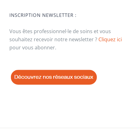
INSCRIPTION NEWSLETTER :
Vous êtes professionnel·le de soins et vous
souhaitez recevoir notre newsletter ?
Cliquez ici
pour vous abonner.