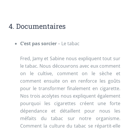
4. Documentaires
C’est pas sorcier
– Le tabac
Fred, Jamy et Sabine nous expliquent tout sur
le tabac. Nous découvrons avec eux comment
on le cultive, comment on le sèche et
comment ensuite on en renforce les goûts
pour le transformer finalement en cigarette.
Nos trois acolytes nous expliquent également
pourquoi les cigarettes créent une forte
dépendance et détaillent pour nous les
méfaits du tabac sur notre organisme.
Comment la culture du tabac se répartit-elle