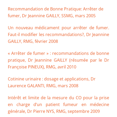
Recommandation de Bonne Pratique: Arrêter de
fumer, Dr Jeannine GAILLY, SSMG, mars 2005
Un nouveau médicament pour arrêter de fumer.
Faut-il modifier les recommandations?, Dr Jeannine
GAILLY, RMG, février 2008
« Arrêter de fumer » : recommandations de bonne
pratique, Dr Jeannine GAILLY (résumée par le Dr
Françoise PINEUX), RMG, avril 2010
Cotinine urinaire : dosage et applications, Dr
Laurence GALANTI, RMG, mars 2008
Intérêt et limite de la mesure du CO pour la prise
en charge d’un patient fumeur en médecine
générale, Dr Pierre NYS, RMG, septembre 2009