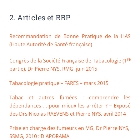
2. Articles et RBP
Recommandation de Bonne Pratique de la HAS
(Haute Autorité de Santé française)
re
Congrès de la Société Française de Tabacologie (1
partie), Dr Pierre NYS, RMG, juin 2015
Tabacologie pratique – FARES – mars 2015
Tabac et autres fumées : comprendre les
dépendances … pour mieux les arrêter ? − Exposé
des Drs Nicolas RAEVENS et Pierre NYS, avril 2014
Prise en charge des fumeurs en MG, Dr Pierre NYS,
SSMG, 2010 : DIAPORAMA