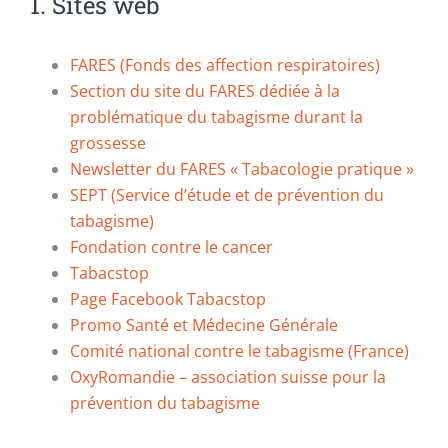
1. Sites web
FARES (Fonds des affection respiratoires)
Section du site du FARES dédiée à la
problématique du tabagisme durant la
grossesse
Newsletter du FARES « Tabacologie pratique »
SEPT (Service d’étude et de prévention du
tabagisme)
Fondation contre le cancer
Tabacstop
Page Facebook Tabacstop
Promo Santé et Médecine Générale
Comité national contre le tabagisme (France)
OxyRomandie – association suisse pour la
prévention du tabagisme