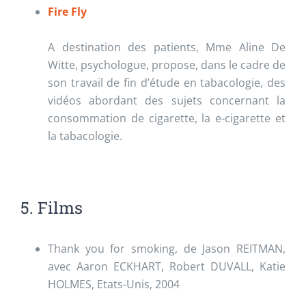
Fire Fly
A destination des patients, Mme Aline De
Witte, psychologue, propose, dans le cadre de
son travail de fin d’étude en tabacologie, des
vidéos abordant des sujets concernant la
consommation de cigarette, la e-cigarette et
la tabacologie.
5. Films
Thank you for smoking, de Jason REITMAN,
avec Aaron ECKHART, Robert DUVALL, Katie
HOLMES, Etats-Unis, 2004