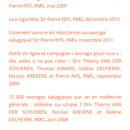
Pierre NYS, RMG, mai 2009
La e-cigarette, Dr Pierre NYS, RMG, décembre 2010
Comment vaincre les résistances au sevrage
tabagique? Dr Pierre NYS, RMG, novembre 2011
Outils en ligne et campagne « Sevrage pour tous » :
des aides à ne pas rater !, Drs Thierry VAN DER
SCHUEREN, Thomas JONARD, Valérie DELPIERRE,
Nicolas RAEVENS et Pierre NYS, RMG, septembre
2009
15 000 sevrages tabagiques par an en médecine
générale : réalisme ou utopie ? Drs Thierry VAN
DER SCHUEREN, Nicolas RAEVENS et Valérie
DELPIERRE, RMG, avril 2008