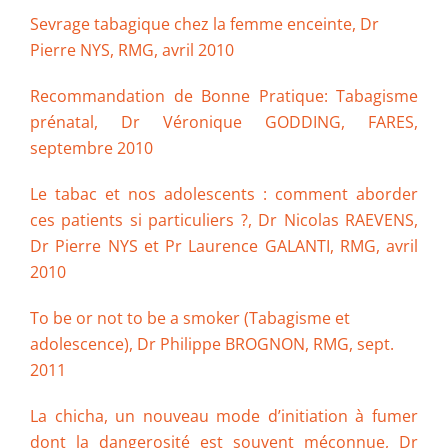
Sevrage tabagique chez la femme enceinte, Dr
Pierre NYS, RMG, avril 2010
Recommandation de Bonne Pratique: Tabagisme
prénatal, Dr Véronique GODDING, FARES,
septembre 2010
Le tabac et nos adolescents : comment aborder
ces patients si particuliers ?, Dr Nicolas RAEVENS,
Dr Pierre NYS et Pr Laurence GALANTI, RMG, avril
2010
To be or not to be a smoker (Tabagisme et
adolescence), Dr Philippe BROGNON, RMG, sept.
2011
La chicha, un nouveau mode d’initiation à fumer
dont la dangerosité est souvent méconnue, Dr