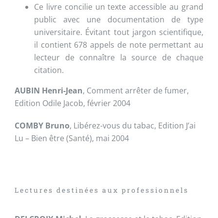
Ce livre concilie un texte accessible au grand
public avec une documentation de type
universitaire. Évitant tout jargon scientifique,
il contient 678 appels de note permettant au
lecteur de connaître la source de chaque
citation.
AUBIN Henri-Jean
, Comment arrêter de fumer,
Edition Odile Jacob, février 2004
COMBY Bruno
, Libérez-vous du tabac, Edition J’ai
Lu – Bien être (Santé), mai 2004
Lectures destinées aux professionnels