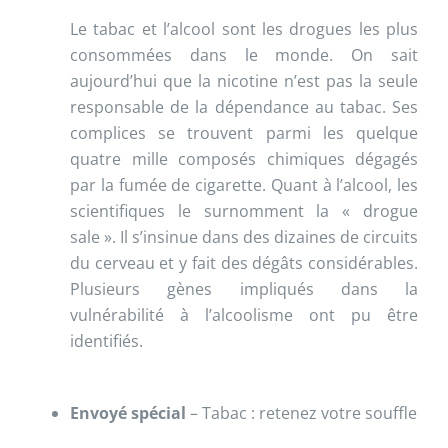
Le tabac et l’alcool sont les drogues les plus
consommées dans le monde. On sait
aujourd’hui que la nicotine n’est pas la seule
responsable de la dépendance au tabac. Ses
complices se trouvent parmi les quelque
quatre mille composés chimiques dégagés
par la fumée de cigarette. Quant à l’alcool, les
scientifiques le surnomment la « drogue
sale ». Il s’insinue dans des dizaines de circuits
du cerveau et y fait des dégâts considérables.
Plusieurs gènes impliqués dans la
vulnérabilité à l’alcoolisme ont pu être
identifiés.
Envoyé spécial
– Tabac : retenez votre souffle