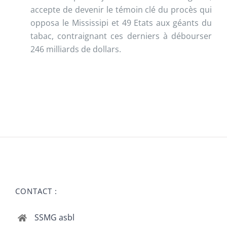
accepte de devenir le témoin clé du procès qui
opposa le Mississipi et 49 Etats aux géants du
tabac, contraignant ces derniers à débourser
246 milliards de dollars.
CONTACT :
SSMG asbl