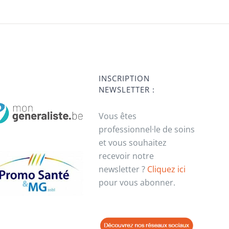
INSCRIPTION
NEWSLETTER :
Vous êtes
professionnel·le de soins
et vous souhaitez
recevoir notre
newsletter ?
Cliquez ici
pour vous abonner.