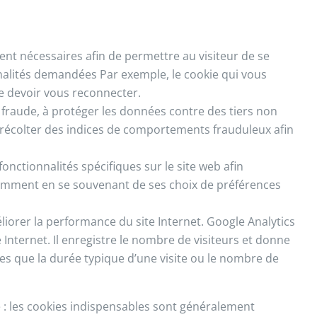
ent nécessaires afin de permettre au visiteur de se
onnalités demandées Par exemple, le cookie qui vous
de devoir vous reconnecter.
 fraude, à protéger les données contre des tiers non
 récolter des indices de comportements frauduleux afin
onctionnalités spécifiques sur le site web afin
 notamment en se souvenant de ses choix de préférences
liorer la performance du site Internet. Google Analytics
e Internet. Il enregistre le nombre de visiteurs et donne
es que la durée typique d’une visite ou le nombre de
e : les cookies indispensables sont généralement