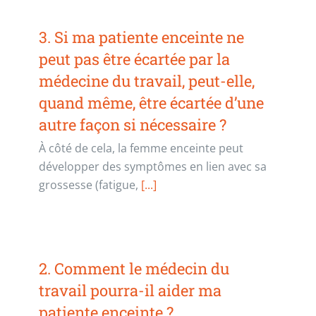
3. Si ma patiente enceinte ne
peut pas être écartée par la
médecine du travail, peut-elle,
quand même, être écartée d’une
autre façon si nécessaire ?
À côté de cela, la femme enceinte peut
développer des symptômes en lien avec sa
grossesse (fatigue,
[...]
2. Comment le médecin du
travail pourra-il aider ma
patiente enceinte ?