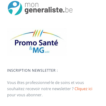
INSCRIPTION NEWSLETTER :
Vous êtes professionnel·le de soins et vous
souhaitez recevoir notre newsletter ?
Cliquez ici
pour vous abonner.