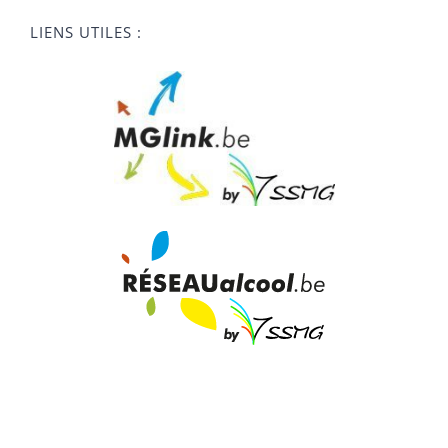
LIENS UTILES :