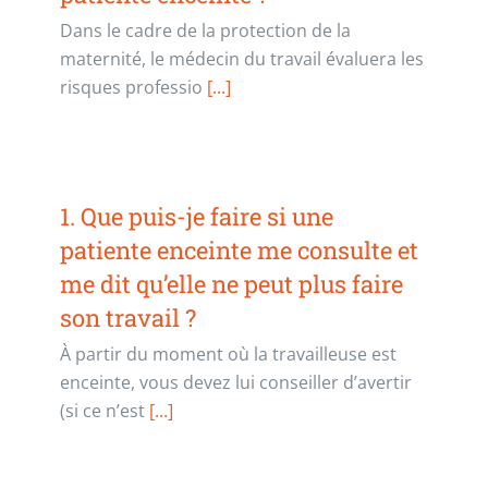
Dans le cadre de la protection de la
maternité, le médecin du travail évaluera les
risques professio
[...]
1. Que puis-je faire si une
patiente enceinte me consulte et
me dit qu’elle ne peut plus faire
son travail ?
À partir du moment où la travailleuse est
enceinte, vous devez lui conseiller d’avertir
(si ce n’est
[...]