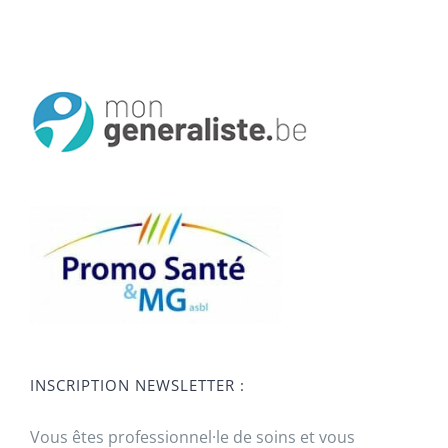
INSCRIPTION NEWSLETTER :
Vous êtes professionnel·le de soins et vous