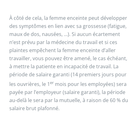
À côté de cela, la femme enceinte peut développer
des symptômes en lien avec sa grossesse (fatigue,
maux de dos, nausées, …). Si aucun écartement
n’est prévu par la médecine du travail et si ces
plaintes empêchent la femme enceinte d’aller
travailler, vous pouvez être amené, le cas échéant,
à mettre la patiente en incapacité de travail. La
période de salaire garanti (14 premiers jours pour
er
les ouvrières, le 1
mois pour les employées) sera
payée par l’employeur (salaire garanti), la période
au-delà le sera par la mutuelle, à raison de 60 % du
salaire brut plafonné.