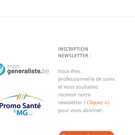
INSCRIPTION
NEWSLETTER :
Vous êtes
professionnel·le de soins
et vous souhaitez
recevoir notre
newsletter ?
Cliquez ici
pour vous abonner.