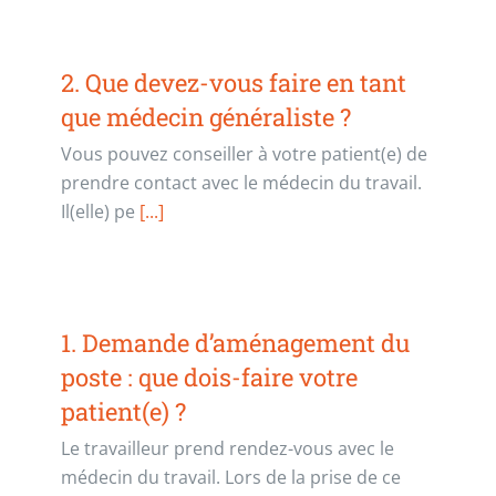
2. Que devez-vous faire en tant
que médecin généraliste ?
Vous pouvez conseiller à votre patient(e) de
prendre contact avec le médecin du travail.
Il(elle) pe
[...]
1. Demande d’aménagement du
poste : que dois-faire votre
patient(e) ?
Le travailleur prend rendez-vous avec le
médecin du travail. Lors de la prise de ce