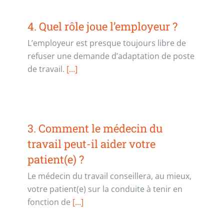
4. Quel rôle joue l’employeur ?
L’employeur est presque toujours libre de
refuser une demande d’adaptation de poste
de travail.
[...]
3. Comment le médecin du
travail peut-il aider votre
patient(e) ?
Le médecin du travail conseillera, au mieux,
votre patient(e) sur la conduite à tenir en
fonction de
[...]