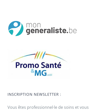
INSCRIPTION NEWSLETTER :
Vous êtes professionnel·le de soins et vous