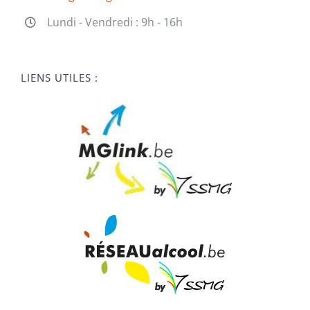
Lundi - Vendredi : 9h - 16h
LIENS UTILES :