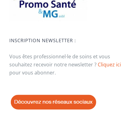
INSCRIPTION NEWSLETTER :
Vous êtes professionnel·le de soins et vous
souhaitez recevoir notre newsletter ?
Cliquez ici
pour vous abonner.