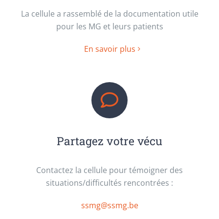
La cellule a rassemblé de la documentation utile
pour les MG et leurs patients
En savoir plus
Partagez votre vécu
Contactez la cellule pour témoigner des
situations/difficultés rencontrées :
ssmg@ssmg.be