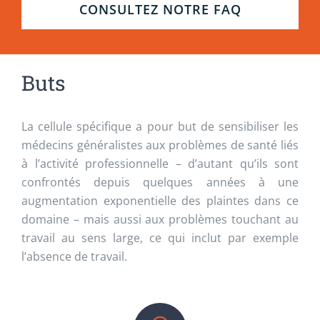
CONSULTEZ NOTRE FAQ
Buts
La cellule spécifique a pour but de sensibiliser les
médecins généralistes aux problèmes de santé liés
à l’activité professionnelle – d’autant qu’ils sont
confrontés depuis quelques années à une
augmentation exponentielle des plaintes dans ce
domaine – mais aussi aux problèmes touchant au
travail au sens large, ce qui inclut par exemple
l’absence de travail.