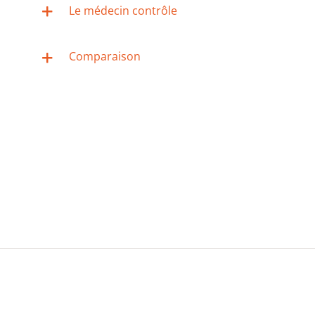
Le médecin contrôle
Comparaison