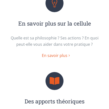
En savoir plus sur la cellule
Quelle est sa philosophie ? Ses actions ? En quoi
peut-elle vous aider dans votre pratique ?
En savoir plus
Des apports théoriques