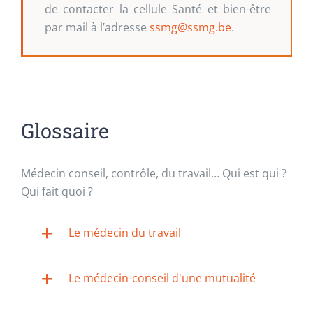
de contacter la cellule Santé et bien-être
par mail à l’adresse
ssmg@ssmg.be
.
Glossaire
Médecin conseil, contrôle, du travail… Qui est qui ?
Qui fait quoi ?
Le médecin du travail
Le médecin-conseil d'une mutualité