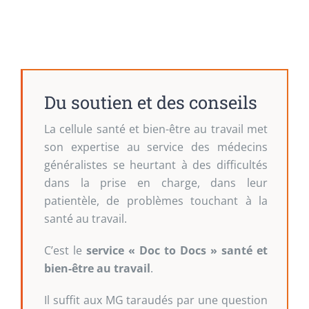
Du soutien et des conseils
La cellule santé et bien-être au travail met
son expertise au service des médecins
généralistes se heurtant à des difficultés
dans la prise en charge, dans leur
patientèle, de problèmes touchant à la
santé au travail.
C’est le
service « Doc to Docs » santé et
bien-être au travail
.
Il suffit aux MG taraudés par une question