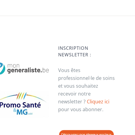
INSCRIPTION
NEWSLETTER :
Vous êtes
professionnel·le de soins
et vous souhaitez
recevoir notre
newsletter ?
Cliquez ici
pour vous abonner.