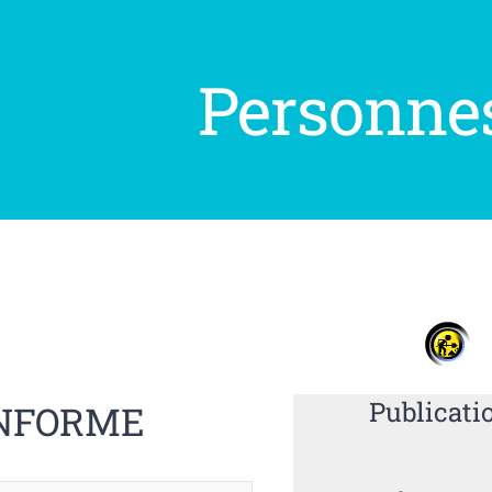
Personne
Publicati
INFORME