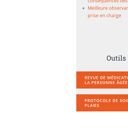
conséquences des
Meilleure observan
prise en charge
Outils
REVUE DE MÉDICAT
LA PERSONNE ÂGÉE
PROTOCOLE DE SOI
PLAIES