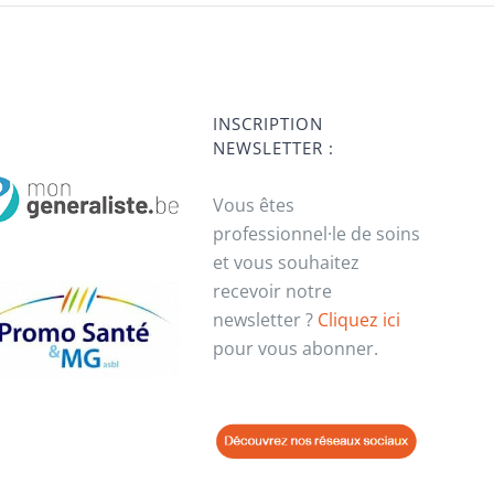
INSCRIPTION
NEWSLETTER :
Vous êtes
professionnel·le de soins
et vous souhaitez
recevoir notre
newsletter ?
Cliquez ici
pour vous abonner.