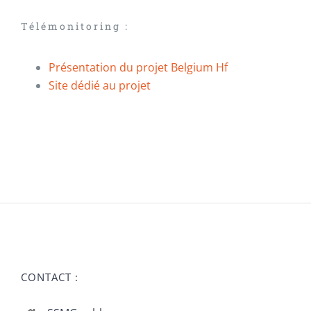
Télémonitoring :
Présentation du projet Belgium Hf
Site dédié au projet
CONTACT :