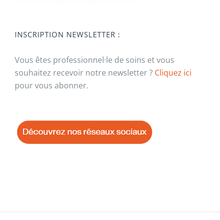
INSCRIPTION NEWSLETTER :
Vous êtes professionnel·le de soins et vous
souhaitez recevoir notre newsletter ?
Cliquez ici
pour vous abonner.