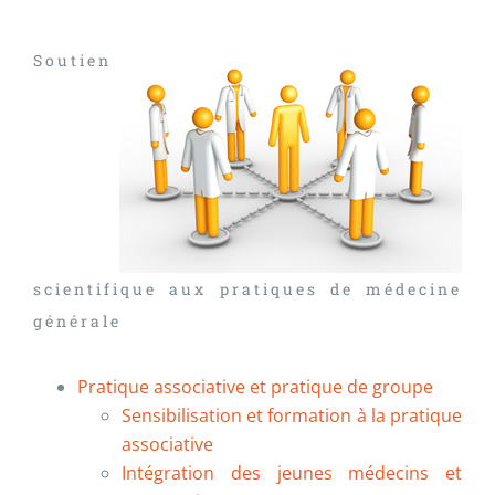
Soutien
scientifique aux pratiques de médecine
générale
Pratique associative et pratique de groupe
Sensibilisation et formation à la pratique
associative
Intégration des jeunes médecins et