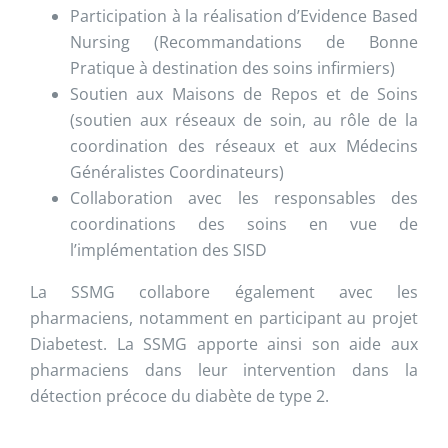
Participation à la réalisation d’Evidence Based
Nursing (Recommandations de Bonne
Pratique à destination des soins infirmiers)
Soutien aux Maisons de Repos et de Soins
(soutien aux réseaux de soin, au rôle de la
coordination des réseaux et aux Médecins
Généralistes Coordinateurs)
Collaboration avec les responsables des
coordinations des soins en vue de
l’implémentation des SISD
La SSMG collabore également avec les
pharmaciens, notamment en participant au projet
Diabetest. La SSMG apporte ainsi son aide aux
pharmaciens dans leur intervention dans la
détection précoce du diabète de type 2.