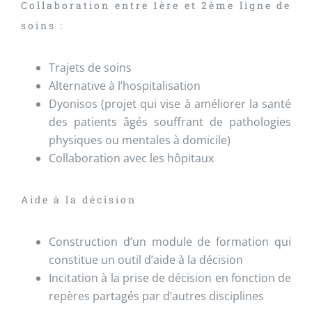
Collaboration entre 1ère et 2ème ligne de
soins :
Trajets de soins
Alternative à l’hospitalisation
Dyonisos (projet qui vise à améliorer la santé
des patients âgés souffrant de pathologies
physiques ou mentales à domicile)
Collaboration avec les hôpitaux
Aide à la décision
Construction d’un module de formation qui
constitue un outil d’aide à la décision
Incitation à la prise de décision en fonction de
repères partagés par d’autres disciplines