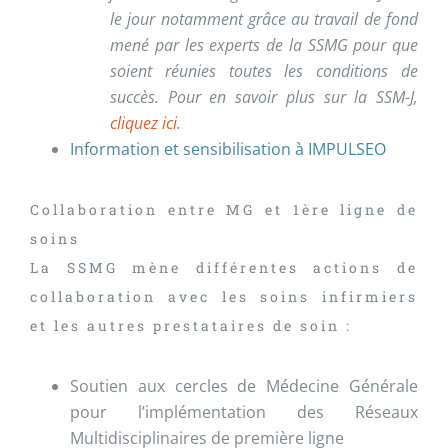
le jour notamment grâce au travail de fond
mené par les experts de la SSMG pour que
soient réunies toutes les conditions de
succès. Pour en savoir plus sur la SSM-J,
cliquez ici
.
Information et sensibilisation à IMPULSEO
Collaboration entre MG et 1ère ligne de
soins
La SSMG mène différentes actions de
collaboration avec les soins infirmiers
et les autres prestataires de soin :
Soutien aux cercles de Médecine Générale
pour l’implémentation des Réseaux
Multidisciplinaires de première ligne