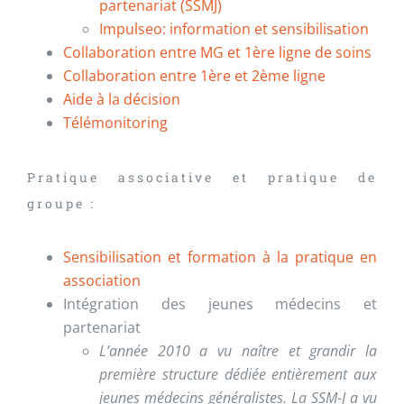
partenariat (SSMJ)
Impulseo: information et sensibilisation
Collaboration entre MG et 1ère ligne de soins
Collaboration entre 1ère et 2ème ligne
Aide à la décision
Télémonitoring
Pratique associative et pratique de
groupe :
Sensibilisation et formation à la pratique en
association
Intégration des jeunes médecins et
partenariat
L’année 2010 a vu naître et grandir la
première structure dédiée entièrement aux
jeunes médecins généralistes. La SSM-J a vu