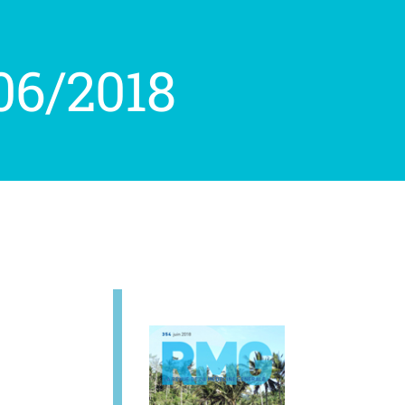
06/2018