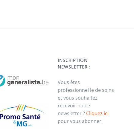
INSCRIPTION
NEWSLETTER :
Vous êtes
professionnel·le de soins
et vous souhaitez
recevoir notre
newsletter ?
Cliquez ici
pour vous abonner.