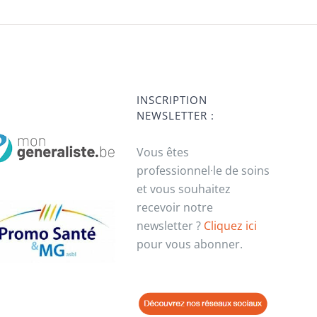
INSCRIPTION
NEWSLETTER :
Vous êtes
professionnel·le de soins
et vous souhaitez
recevoir notre
newsletter ?
Cliquez ici
pour vous abonner.