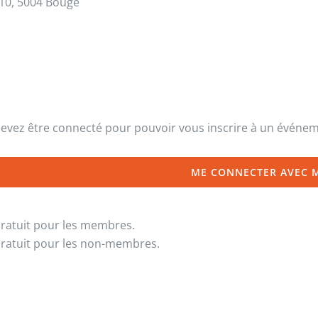
10, 5004 Bouge
evez être connecté pour pouvoir vous inscrire à un événe
ME CONNECTER AVEC 
ratuit pour les membres.
ratuit pour les non-membres.