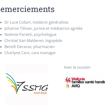
emerciements
Dr Luce Collart, médecin généraliste
Johanne Tilman, juriste et médiatrice agréée
Noémie Parietti, psychologue
Christel Van Malderen, logopède
Benoît Derasse, pharmacien
Charlyne Caro, care manager
Avec le soutien