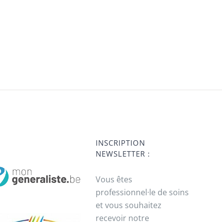
INSCRIPTION
NEWSLETTER :
Vous êtes
professionnel·le de soins
et vous souhaitez
recevoir notre