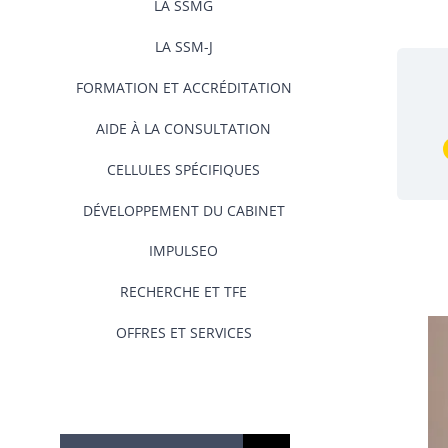
LA SSMG
LA SSM-J
FORMATION ET ACCRÉDITATION
AIDE À LA CONSULTATION
CELLULES SPÉCIFIQUES
DÉVELOPPEMENT DU CABINET
IMPULSEO
RECHERCHE ET TFE
OFFRES ET SERVICES
Rechercher: