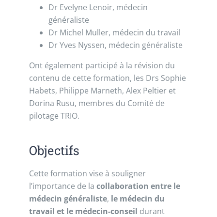
Dr Evelyne Lenoir, médecin
généraliste
Dr Michel Muller, médecin du travail
Dr Yves Nyssen, médecin généraliste
Ont également participé à la révision du
contenu de cette formation, les Drs Sophie
Habets, Philippe Marneth, Alex Peltier et
Dorina Rusu, membres du Comité de
pilotage TRIO.
Objectifs
Cette formation vise à souligner
l’importance de la
collaboration entre le
médecin généraliste
,
le médecin du
travail et le médecin-conseil
durant