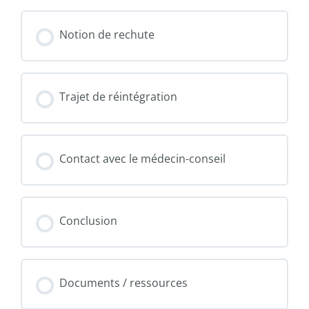
Notion de rechute
Trajet de réintégration
Contact avec le médecin-conseil
Conclusion
Documents / ressources