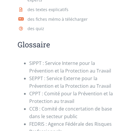
des textes explicatifs
des fiches mémo à télécharger
des quiz
Glossaire
SIPPT : Service Interne pour la
Prévention et la Protection au Travail
SEPPT : Service Externe pour la
Prévention et la Protection au Travail
CPPT : Comité pour la Prévention et la
Protection au travail
CCB : Comité de concertation de base
dans le secteur public
FEDRIS : Agence Fédérale des Risques