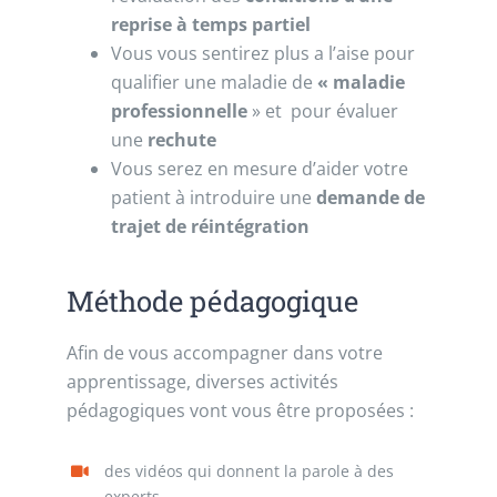
reprise à temps partiel
Vous vous sentirez plus a l’aise pour
qualifier une maladie de
« maladie
professionnelle
» et pour évaluer
une
rechute
Vous serez en mesure d’aider votre
patient à introduire une
demande de
trajet de réintégration
Méthode pédagogique
Afin de vous accompagner dans votre
apprentissage, diverses activités
pédagogiques vont vous être proposées :
des vidéos qui donnent la parole à des
experts