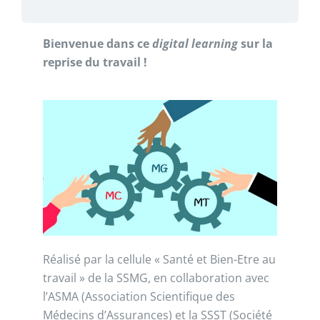
Bienvenue dans ce
digital
learning
sur la
reprise du travail !
Réalisé par la cellule « Santé et Bien-Etre au
travail » de la SSMG, en collaboration avec
l’ASMA (Association Scientifique des
Médecins d’Assurances) et la SSST (Société