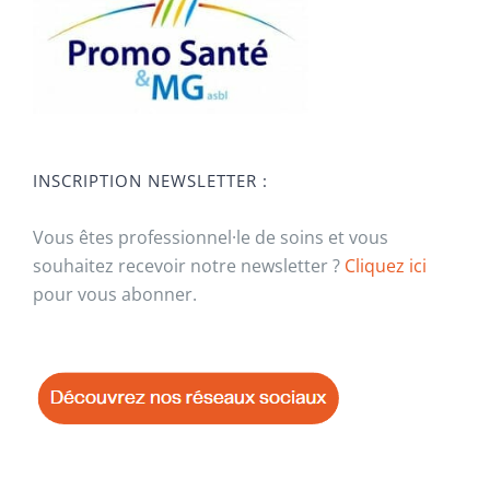
INSCRIPTION NEWSLETTER :
Vous êtes professionnel·le de soins et vous
souhaitez recevoir notre newsletter ?
Cliquez ici
pour vous abonner.