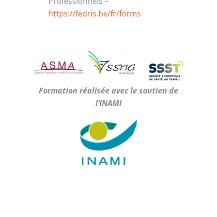
Professionnels –
https
://
fedris.be/fr/forms
Formation réalisée avec le soutien de
l’INAMI