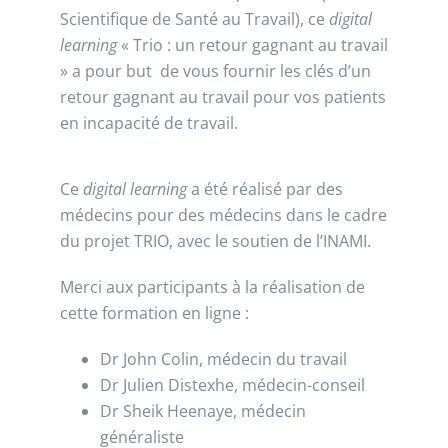
Scientifique de Santé au Travail), ce
digital
learning
« Trio : un retour gagnant au travail
» a pour but de vous fournir les clés d’un
retour gagnant au travail pour vos patients
en incapacité de travail.
Ce
digital learning
a été réalisé par des
médecins pour des médecins dans le cadre
du projet TRIO, avec le soutien de l’INAMI.
Merci aux participants à la réalisation de
cette formation en ligne :
Dr John Colin, médecin du travail
Dr Julien Distexhe, médecin-conseil
Dr Sheik Heenaye, médecin
généraliste