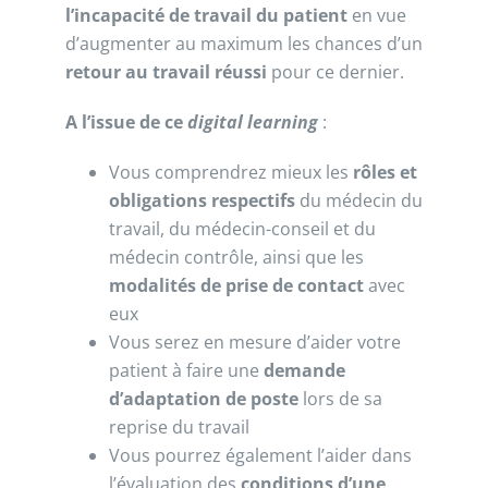
l’incapacité de travail du patient
en vue
d’augmenter au maximum les chances d’un
retour au travail réussi
pour ce dernier.
A
l’issue de ce
digital
learning
:
Vous comprendrez mieux les
rôles et
obligations respectifs
du médecin du
travail, du médecin-conseil et du
médecin contrôle, ainsi que les
modalités de prise de contact
avec
eux
Vous serez en mesure d’aider votre
patient à faire une
demande
d’adaptation de poste
lors de sa
reprise du travail
Vous pourrez également l’aider dans
l’évaluation des
conditions d’une