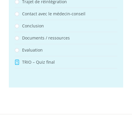
Trajet de réintégration
Contact avec le médecin-conseil
Conclusion
Documents / ressources
Evaluation
TRIO – Quiz final