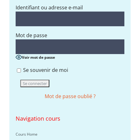
Identifiant ou adresse e-mail
Mot de passe
Voir mot de passe
Se souvenir de moi
Mot de passe oublié ?
Navigation cours
Cours Home