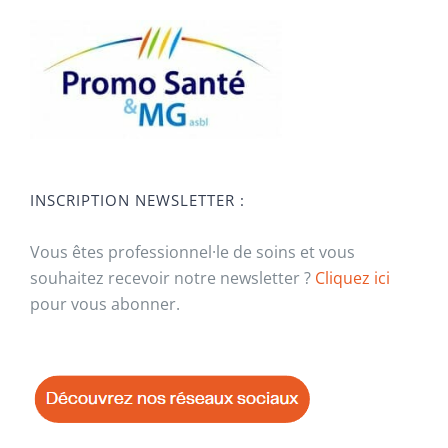
INSCRIPTION NEWSLETTER :
Vous êtes professionnel·le de soins et vous
souhaitez recevoir notre newsletter ?
Cliquez ici
pour vous abonner.