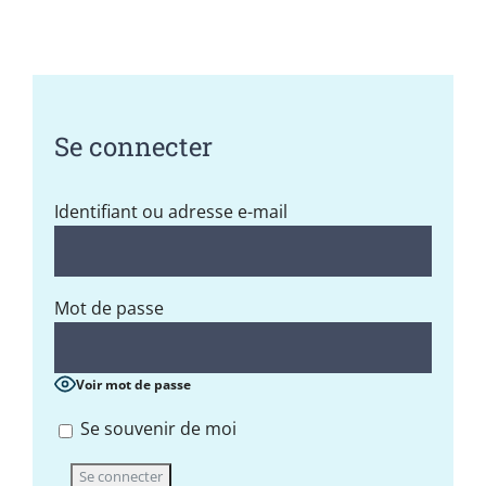
Se connecter
Identifiant ou adresse e-mail
Mot de passe
Voir mot de passe
Se souvenir de moi