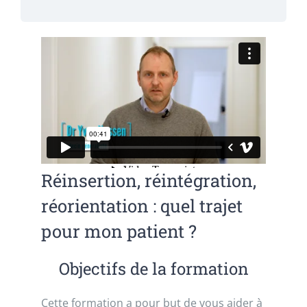
Réinsertion, réintégration,
réorientation : quel trajet
pour mon patient ?
Objectifs de la formation
Cette formation a pour but de vous aider à