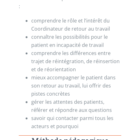
:
comprendre le rôle et l’intérêt du
Coordinateur de retour au travail
connaître les possibilités pour le
patient en incapacité de travail
comprendre les différences entre
trajet de réintégration, de réinsertion
et de réorientation
mieux accompagner le patient dans
son retour au travail, lui offrir des
pistes concrètes
gérer les attentes des patients,
référer et répondre aux questions
savoir qui contacter parmi tous les
acteurs et pourquoi