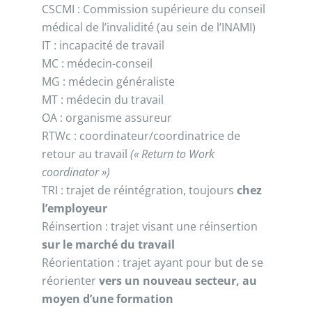
CSCMI : Commission supérieure du conseil
médical de l’invalidité (au sein de l’INAMI)
IT : incapacité de travail
MC : médecin-conseil
MG : médecin généraliste
MT : médecin du travail
OA : organisme assureur
RTWc : coordinateur/coordinatrice de
retour au travail
(« Return to Work
coordinator »)
TRI : trajet de réintégration, toujours
chez
l’employeur
Réinsertion : trajet visant une réinsertion
sur le marché du travail
Réorientation : trajet ayant pour but de se
réorienter
vers un nouveau secteur, au
moyen d’une formation