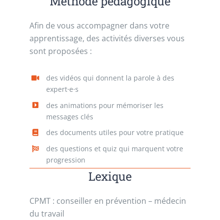
Méthode pédagogique
Afin de vous accompagner dans votre
apprentissage, des activités diverses vous
sont proposées :
des vidéos qui donnent la parole à des
expert⸱e⸱s
des animations pour mémoriser les
messages clés
des documents utiles pour votre pratique
des questions et quiz qui marquent votre
progression
Lexique
CPMT : conseiller en prévention – médecin
du travail