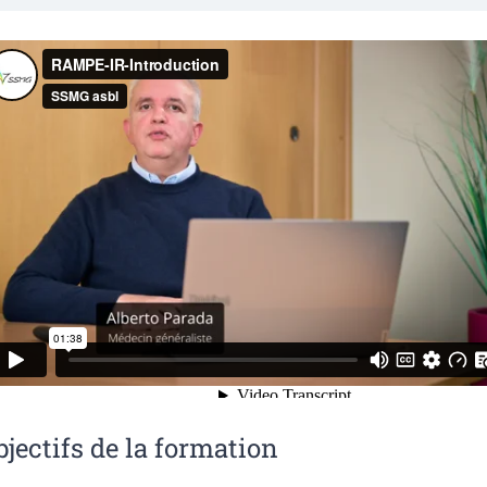
bjectifs de la formation