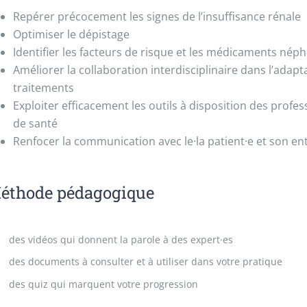
Repérer précocement les signes de l’insuffisance rénale
Optimiser le dépistage
Identifier les facteurs de risque et les médicaments nép
Améliorer la collaboration interdisciplinaire dans l’adapt
traitements
Exploiter efficacement les outils à disposition des profes
de santé
Renfocer la communication avec le·la patient·e et son e
éthode pédagogique
des vidéos qui donnent la parole à des expert·es
des documents à consulter et à utiliser dans votre pratique
des quiz qui marquent votre progression