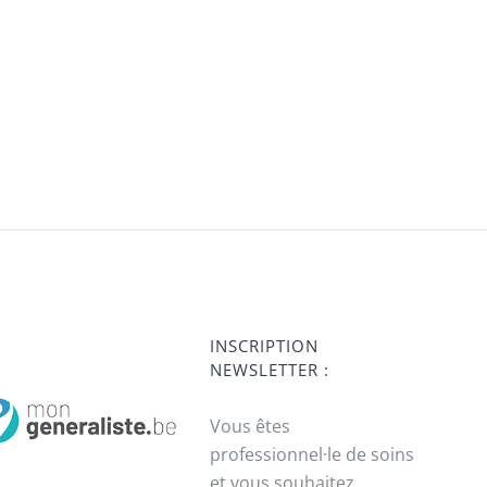
INSCRIPTION
NEWSLETTER :
Vous êtes
professionnel·le de soins
et vous souhaitez