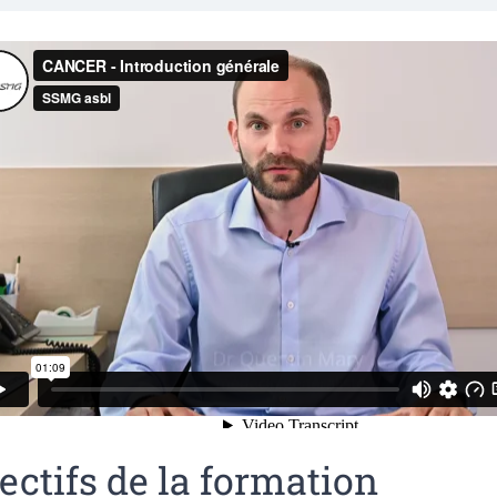
ectifs de la formation