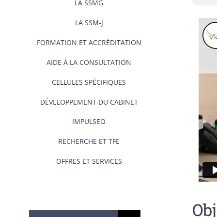
LA SSMG
LA SSM-J
FORMATION ET ACCRÉDITATION
AIDE À LA CONSULTATION
CELLULES SPÉCIFIQUES
DÉVELOPPEMENT DU CABINET
IMPULSEO
RECHERCHE ET TFE
OFFRES ET SERVICES
Obj
Rechercher: