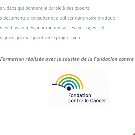
s vidéos qui donnent la parole à des experts
s documents à consulter et à utiliser dans votre pratique
s médias animés pour mémoriser les messages clefs
s quizs qui marquent votre progression
Formation réalisée avec le soutien de la Fondation contre 