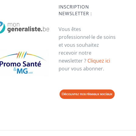
INSCRIPTION
NEWSLETTER :
Vous êtes
professionnel·le de soins
et vous souhaitez
recevoir notre
newsletter ?
Cliquez ici
pour vous abonner.