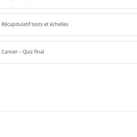
Récapitulatif tests et échelles
Cancer – Quiz final