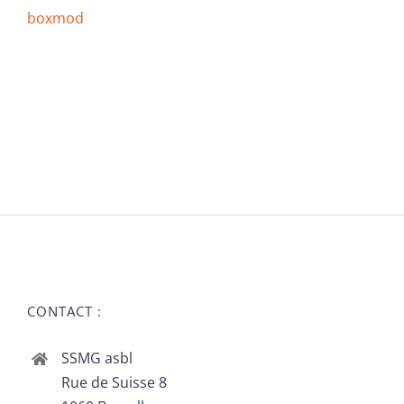
boxmod
CONTACT :
SSMG asbl
Rue de Suisse 8