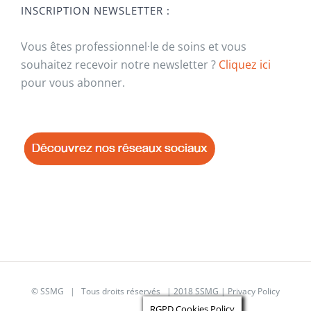
INSCRIPTION NEWSLETTER :
Vous êtes professionnel·le de soins et vous
souhaitez recevoir notre newsletter ?
Cliquez ici
pour vous abonner.
© SSMG | Tous droits réservés | 2018 SSMG |
Privacy Policy
RGPD Cookies Policy