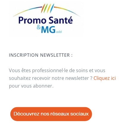
INSCRIPTION NEWSLETTER :
Vous êtes professionnel·le de soins et vous
souhaitez recevoir notre newsletter ?
Cliquez ici
pour vous abonner.