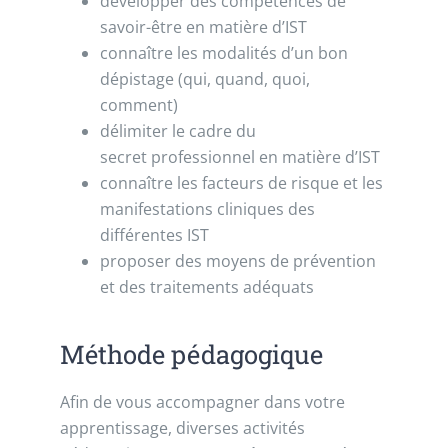
développer des compétences de
savoir-être en matière d’IST
connaître les modalités d’un bon
dépistage (qui, quand, quoi,
comment)
délimiter le cadre du
secret professionnel en matière d’IST
connaître les facteurs de risque et les
manifestations cliniques des
différentes IST
proposer des moyens de prévention
et des traitements adéquats
Méthode pédagogique
Afin de vous accompagner dans votre
apprentissage, diverses activités