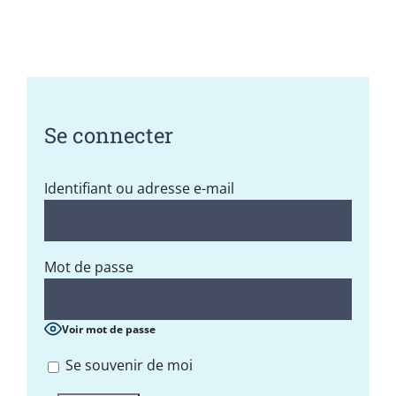
Se connecter
Identifiant ou adresse e-mail
Mot de passe
Voir mot de passe
Se souvenir de moi