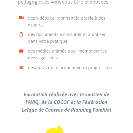
pédagogiques vont vous être proposées :
des vidéos qui donnent la parole à des
experts
des documents à consulter et à utiliser
dans votre pratique
des médias animés pour mémoriser les
messages clefs
des quizs qui marquent votre progression
Formation réalisée avec le soutien de
l’AVIQ, de la COCOF et la Fédération
Laïque de Centres de Planning Familial