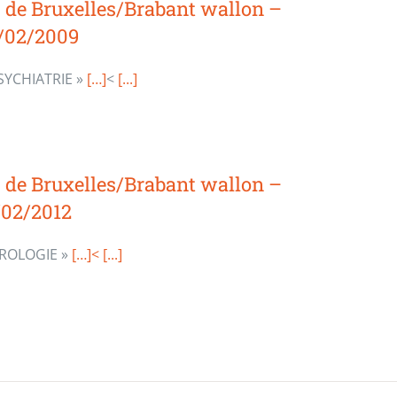
 de Bruxelles/Brabant wallon –
/02/2009
SYCHIATRIE »
[…]
<
[...]
 de Bruxelles/Brabant wallon –
/02/2012
UROLOGIE »
[…]<
[...]