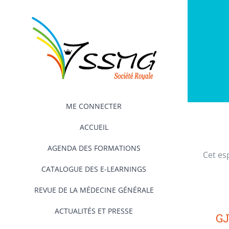
Passer
au
contenu
ME CONNECTER
ACCUEIL
AGENDA DES FORMATIONS
Cet es
CATALOGUE DES E-LEARNINGS
REVUE DE LA MÉDECINE GÉNÉRALE
ACTUALITÉS ET PRESSE
GJ