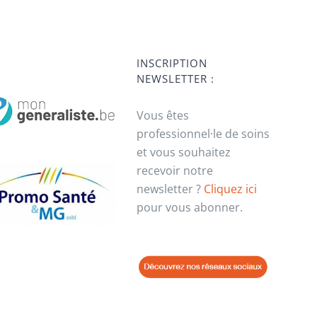
INSCRIPTION
NEWSLETTER :
Vous êtes
professionnel·le de soins
et vous souhaitez
recevoir notre
newsletter ?
Cliquez ici
pour vous abonner.