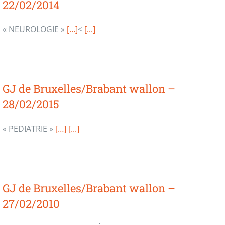
22/02/2014
« NEUROLOGIE »
[…]
<
[...]
GJ de Bruxelles/Brabant wallon –
28/02/2015
« PEDIATRIE »
[…]
[...]
GJ de Bruxelles/Brabant wallon –
27/02/2010