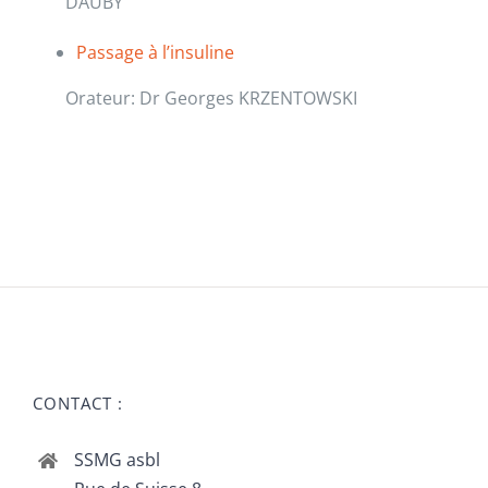
DAUBY
Passage à l’insuline
Orateur: Dr Georges KRZENTOWSKI
CONTACT :
SSMG asbl