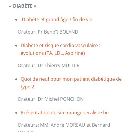
« DIABÈTE »
Diabète et grand âge / fin de vie
Orateur: Pr Benoît BOLAND
Diabète et risque cardio vasculaire :
évolutions (TA, LDL, Aspirine)
Orateur: Dr Thierry MÜLLER
Quoi de neuf pour mon patient diabétique de
type 2
Orateur: Dr Michel PONCHON
Présentation du site mongeneraliste.be
Orateurs: MM. André MOREAU et Bernard