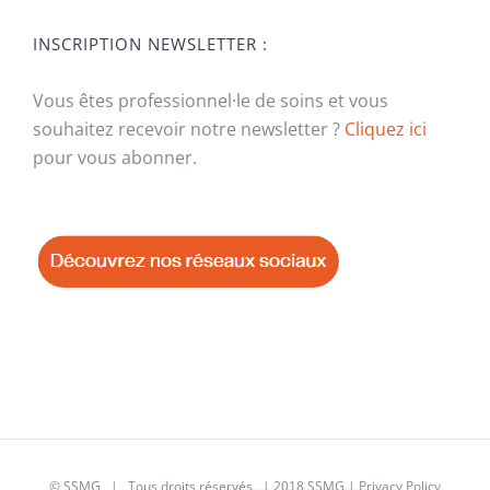
INSCRIPTION NEWSLETTER :
Vous êtes professionnel·le de soins et vous
souhaitez recevoir notre newsletter ?
Cliquez ici
pour vous abonner.
© SSMG | Tous droits réservés | 2018 SSMG |
Privacy Policy