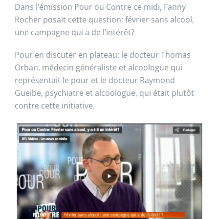
Dans l’émission Pour ou Contre ce midi, Fanny
Rocher posait cette question: février sans alcool,
une campagne qui a de l’intérêt?
Pour en discuter en plateau: le docteur Thomas
Orban, médecin généraliste et alcoologue qui
représentait le pour et le docteur Raymond
Gueibe, psychiatre et alcoologue, qui était plutôt
contre cette initiative.