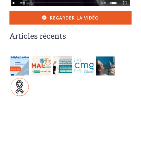
REGARDER LA VIDÉO
Articles récents