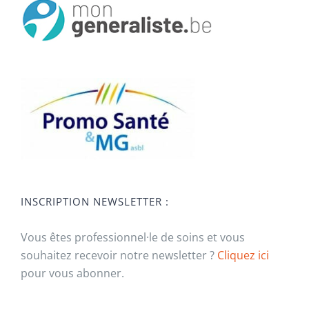
INSCRIPTION NEWSLETTER :
Vous êtes professionnel·le de soins et vous
souhaitez recevoir notre newsletter ?
Cliquez ici
pour vous abonner.