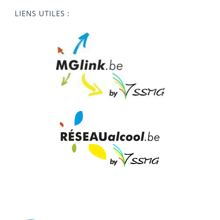
LIENS UTILES :