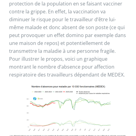
protection de la population en se faisant vacciner
contre la grippe. En effet, la vaccination va
diminuer le risque pour le travailleur d’être lui-
même malade et donc absent de son poste (ce qui
peut provoquer un effet domino par exemple dans
une maison de repos) et potentiellement de
transmettre la maladie à une personne fragile.
Pour illustrer le propos, voici un graphique
montrant le nombre d’absence pour affection
respiratoire des travailleurs dépendant de MEDEX.