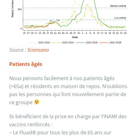
Source :
Sciensano
Patients âgés
Nous pensons facilement à nos patients âgés
(>65a) et résidents en maison de repos. N’oublions
pas les personnes qui font nouvellement partie de
ce groupe
Ils bénéficient de la prise en charge par l’INAMI des
vaccins renforcés :
– Le Fluad® pour tous les plus de 65 ans sur