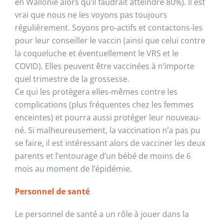
en Wallonie alors qu’il faudrait atteindre 80%). Il est
vrai que nous ne les voyons pas toujours
régulièrement. Soyons pro-actifs et contactons-les
pour leur conseiller le vaccin (ainsi que celui contre
la coqueluche et éventuellement le VRS et le
COVID). Elles peuvent être vaccinées à n’importe
quel trimestre de la grossesse.
Ce qui les protègera elles-mêmes contre les
complications (plus fréquentes chez les femmes
enceintes) et pourra aussi protéger leur nouveau-
né. Si malheureusement, la vaccination n’a pas pu
se faire, il est intéressant alors de vacciner les deux
parents et l’entourage d’un bébé de moins de 6
mois au moment de l’épidémie.
Personnel de santé
Le personnel de santé a un rôle à jouer dans la