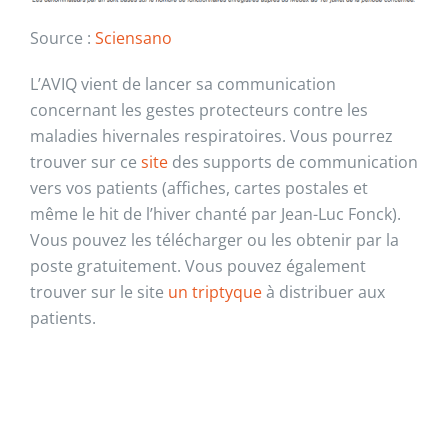
Source :
Sciensano
L’AVIQ vient de lancer sa communication
concernant les gestes protecteurs contre les
maladies hivernales respiratoires. Vous pourrez
trouver sur ce
site
des supports de communication
vers vos patients (affiches, cartes postales et
même le hit de l’hiver chanté par Jean-Luc Fonck).
Vous pouvez les télécharger ou les obtenir par la
poste gratuitement. Vous pouvez également
trouver sur le site
un triptyque
à distribuer aux
patients.