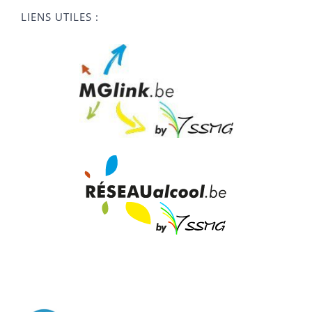
LIENS UTILES :