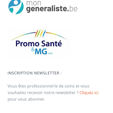
INSCRIPTION NEWSLETTER :
Vous êtes professionnel·le de soins et vous
souhaitez recevoir notre newsletter ?
Cliquez ici
pour vous abonner.