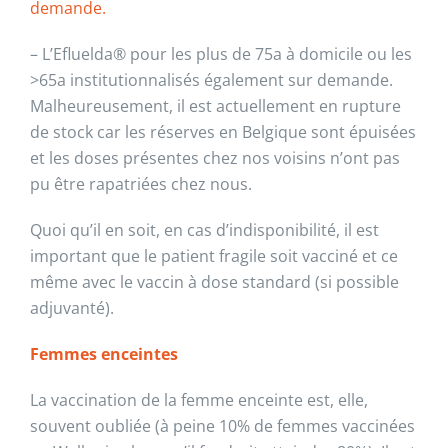
demande.
– L’Efluelda® pour les plus de 75a à domicile ou les
>65a institutionnalisés également sur demande.
Malheureusement, il est actuellement en rupture
de stock car les réserves en Belgique sont épuisées
et les doses présentes chez nos voisins n’ont pas
pu être rapatriées chez nous.
Quoi qu’il en soit, en cas d’indisponibilité, il est
important que le patient fragile soit vacciné et ce
même avec le vaccin à dose standard (si possible
adjuvanté).
Femmes enceintes
La vaccination de la femme enceinte est, elle,
souvent oubliée (à peine 10% de femmes vaccinées