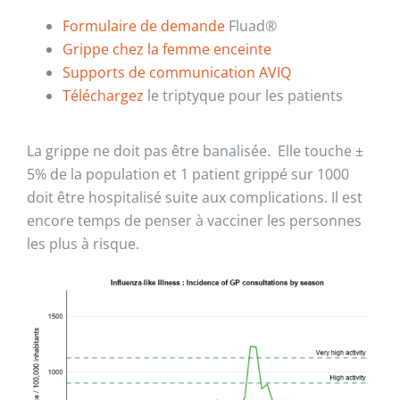
Formulaire de demande
Fluad®
Grippe chez la femme enceinte
Supports de communication AVIQ
Téléchargez
le triptyque pour les patients
La grippe ne doit pas être banalisée. Elle touche ±
5% de la population et 1 patient grippé sur 1000
doit être hospitalisé suite aux complications. Il est
encore temps de penser à vacciner les personnes
les plus à risque.