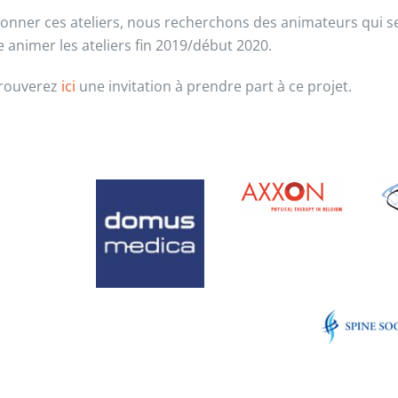
onner ces ateliers, nous recherchons des animateurs qui 
e animer les ateliers fin 2019/début 2020.
trouverez
ici
une invitation à prendre part à ce projet.