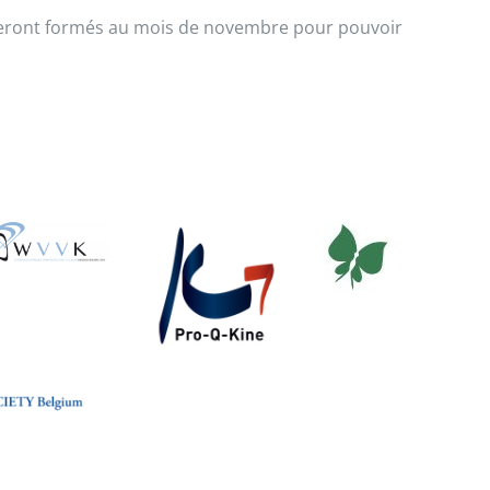
seront formés au mois de novembre pour pouvoir