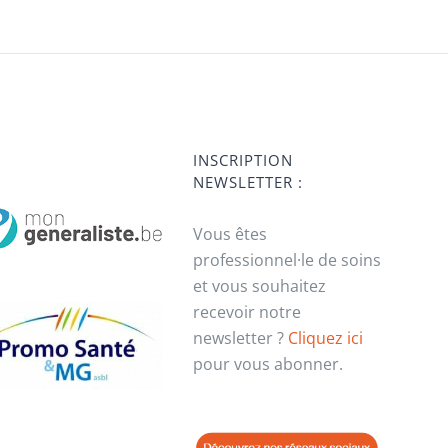
INSCRIPTION
NEWSLETTER :
Vous êtes
professionnel·le de soins
et vous souhaitez
recevoir notre
newsletter ?
Cliquez ici
pour vous abonner.