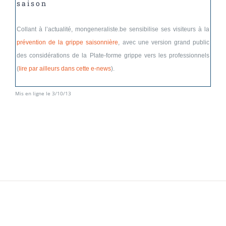
saison
Collant à l’actualité, mongeneraliste.be sensibilise ses visiteurs à la
prévention de la grippe saisonnière
, avec une version grand public
des considérations de la Plate-forme grippe vers les professionnels
(
lire par ailleurs dans cette e-news
).
Mis en ligne le 3/10/13