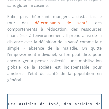
sans gluten ni caséine.
Enfin, plus théorisant, mongeneraliste.be fait le
tour des
déterminants de santé
, des
comportements à l’éducation, des ressources
financières à l’environnement. Il prend ainsi de la
distance avec la définition de la santé comme la «
simple » absence de la maladie. On quitte
l’empowerment individuel, si l’on peut dire, pour
encourager à penser collectif : une mobilisation
globale de la société est indispensable pour
améliorer l’état de santé de la population en
général.
Des articles de fond, des articles de