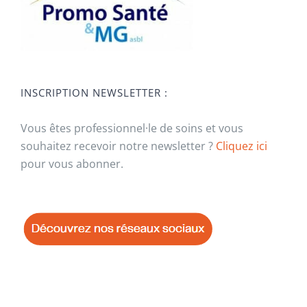
INSCRIPTION NEWSLETTER :
Vous êtes professionnel·le de soins et vous
souhaitez recevoir notre newsletter ?
Cliquez ici
pour vous abonner.