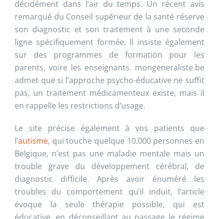
décidément dans l’air du temps. Un récent avis
remarqué du Conseil supérieur de la santé réserve
son diagnostic et son traitement à une seconde
ligne spécifiquement formée. Il insiste également
sur des programmes de formation pour les
parents, voire les enseignants. mongeneraliste.be
admet que si l’approche psycho-éducative ne suffit
pas, un traitement médicamenteux existe, mais il
en rappelle les restrictions d’usage.
Le site précise également à vos patients que
l’
autisme
, qui touche quelque 10.000 personnes en
Belgique, n’est pas une maladie mentale mais un
trouble grave du développement cérébral, de
diagnostic difficile. Après avoir énuméré les
troubles du comportement qu’il induit, l’article
évoque la seule thérapie possible, qui est
éducative, en déconseillant au passage le régime