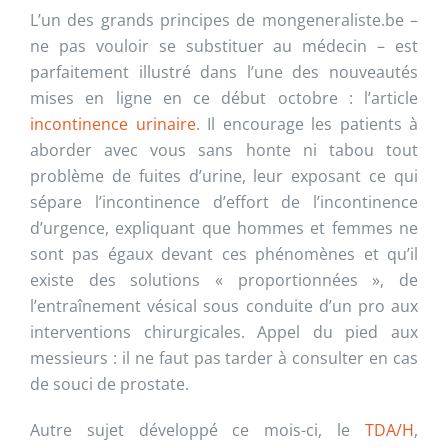
L’un des grands principes de mongeneraliste.be –
ne pas vouloir se substituer au médecin – est
parfaitement illustré dans l’une des nouveautés
mises en ligne en ce début octobre : l’article
incontinence urinaire
. Il encourage les patients à
aborder avec vous sans honte ni tabou tout
problème de fuites d’urine, leur exposant ce qui
sépare l’incontinence d’effort de l’incontinence
d’urgence, expliquant que hommes et femmes ne
sont pas égaux devant ces phénomènes et qu’il
existe des solutions « proportionnées », de
l’entraînement vésical sous conduite d’un pro aux
interventions chirurgicales. Appel du pied aux
messieurs : il ne faut pas tarder à consulter en cas
de souci de prostate.
Autre sujet développé ce mois-ci, le
TDA/H
,