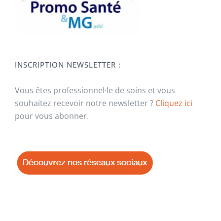
INSCRIPTION NEWSLETTER :
Vous êtes professionnel·le de soins et vous
souhaitez recevoir notre newsletter ?
Cliquez ici
pour vous abonner.