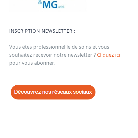
INSCRIPTION NEWSLETTER :
Vous êtes professionnel·le de soins et vous
souhaitez recevoir notre newsletter ?
Cliquez ici
pour vous abonner.