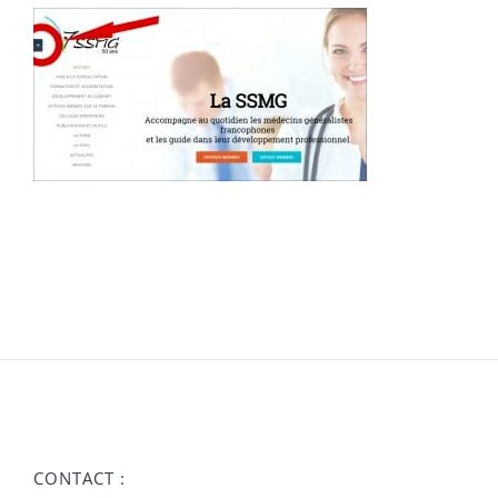
CONTACT :