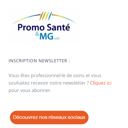
INSCRIPTION NEWSLETTER :
Vous êtes professionnel·le de soins et vous
souhaitez recevoir notre newsletter ?
Cliquez ici
pour vous abonner.