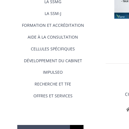
LA SSMG
LA SSM-J
FORMATION ET ACCRÉDITATION
AIDE À LA CONSULTATION
CELLULES SPÉCIFIQUES
DÉVELOPPEMENT DU CABINET
IMPULSEO
RECHERCHE ET TFE
C
OFFRES ET SERVICES
Rechercher: