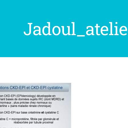
Jadoul_ateli