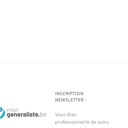
INSCRIPTION
NEWSLETTER :
Vous êtes
professionnel·le de soins