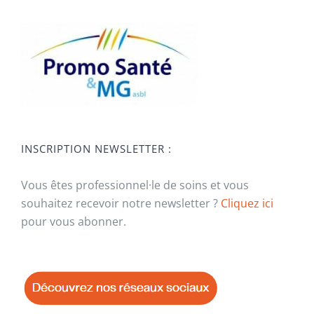
INSCRIPTION NEWSLETTER :
Vous êtes professionnel·le de soins et vous
souhaitez recevoir notre newsletter ?
Cliquez ici
pour vous abonner.