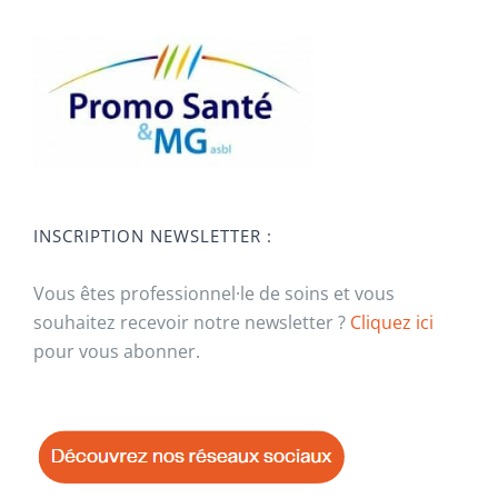
INSCRIPTION NEWSLETTER :
Vous êtes professionnel·le de soins et vous
souhaitez recevoir notre newsletter ?
Cliquez ici
pour vous abonner.