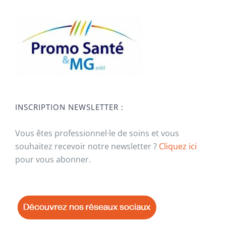
INSCRIPTION NEWSLETTER :
Vous êtes professionnel·le de soins et vous
souhaitez recevoir notre newsletter ?
Cliquez ici
pour vous abonner.