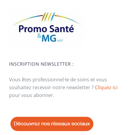
INSCRIPTION NEWSLETTER :
Vous êtes professionnel·le de soins et vous
souhaitez recevoir notre newsletter ?
Cliquez ici
pour vous abonner.