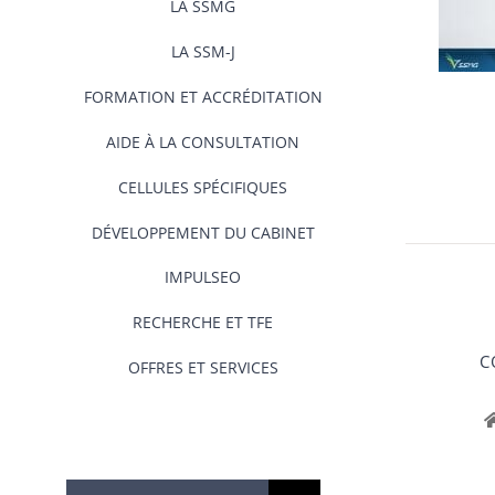
LA SSMG
LA SSM-J
FORMATION ET ACCRÉDITATION
AIDE À LA CONSULTATION
CELLULES SPÉCIFIQUES
DÉVELOPPEMENT DU CABINET
IMPULSEO
RECHERCHE ET TFE
C
OFFRES ET SERVICES
Rechercher: