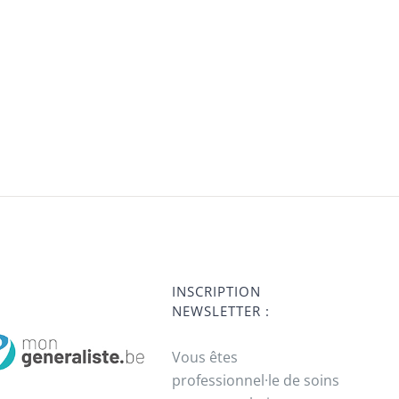
INSCRIPTION
NEWSLETTER :
Vous êtes
professionnel·le de soins