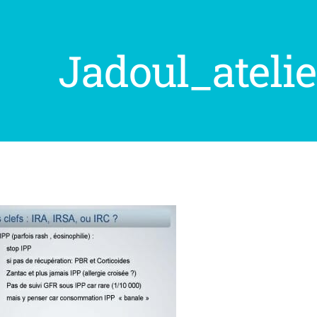
Jadoul_ateli