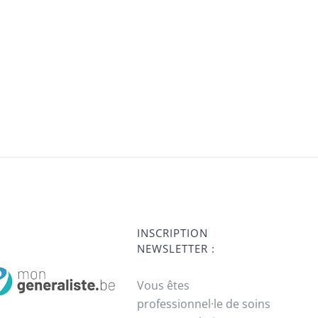
INSCRIPTION
NEWSLETTER :
Vous êtes
professionnel·le de soins