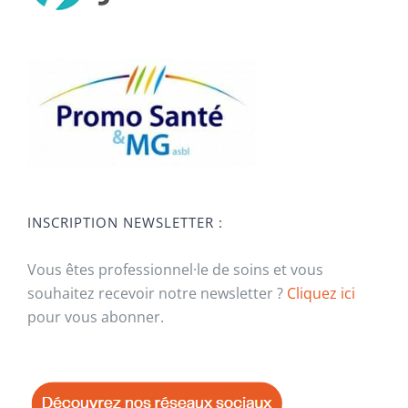
INSCRIPTION NEWSLETTER :
Vous êtes professionnel·le de soins et vous
souhaitez recevoir notre newsletter ?
Cliquez ici
pour vous abonner.