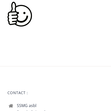
CONTACT :
SSMG asbl