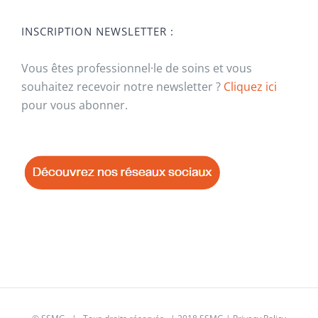
INSCRIPTION NEWSLETTER :
Vous êtes professionnel·le de soins et vous
souhaitez recevoir notre newsletter ?
Cliquez ici
pour vous abonner.