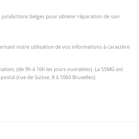
 juridictions belges pour obtenir réparation de son
ernant notre utilisation de vos informations à caractère
ination, (de 9h à 16h les jours ouvrables). La SSMG est
 postal (rue de Suisse, 8 à 1060 Bruxelles).