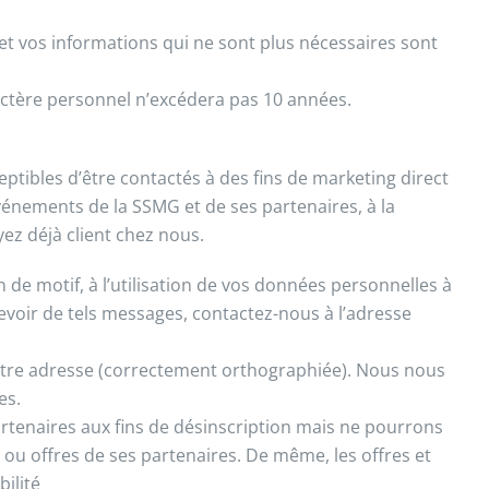
 et vos informations qui ne sont plus nécessaires sont
actère personnel n’excédera pas 10 années.
ibles d’être contactés à des fins de marketing direct
vénements de la SSMG et de ses partenaires, à la
z déjà client chez nous.
de motif, à l’utilisation de vos données personnelles à
cevoir de tels messages, contactez-nous à l’adresse
tre adresse (correctement orthographiée). Nous nous
es.
tenaires aux fins de désinscription mais ne pourrons
 ou offres de ses partenaires. De même, les offres et
ilité