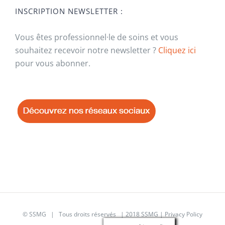
INSCRIPTION NEWSLETTER :
Vous êtes professionnel·le de soins et vous
souhaitez recevoir notre newsletter ?
Cliquez ici
pour vous abonner.
© SSMG | Tous droits réservés | 2018 SSMG |
Privacy Policy