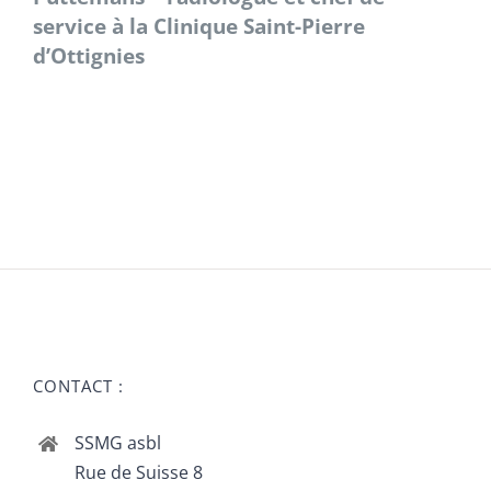
service à la Clinique Saint-Pierre
d’Ottignies
CONTACT :
SSMG asbl
Rue de Suisse 8