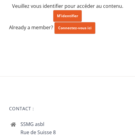
Veuillez vous identifier pour accéder au contenu.
M’identifier
Already a member?
Connectez-vous ici
CONTACT :
SSMG asbl
Rue de Suisse 8