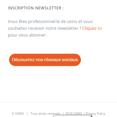
INSCRIPTION NEWSLETTER :
Vous êtes professionnel·le de soins et vous
souhaitez recevoir notre newsletter ?
Cliquez ici
pour vous abonner.
© SSMG | Tous droits réservés | 2018 SSMG |
Privacy Policy