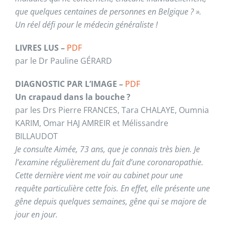
que quelques centaines de personnes en Belgique ? ».
Un réel défi pour le médecin généraliste !
LIVRES LUS –
PDF
par le Dr Pauline GÉRARD
DIAGNOSTIC PAR L’IMAGE –
PDF
Un crapaud dans la bouche ?
par les Drs Pierre FRANCES, Tara CHALAYE, Oumnia
KARIM, Omar HAJ AMREIR et Mélissandre
BILLAUDOT
Je consulte Aimée, 73 ans, que je connais très bien. Je
l’examine régulièrement du fait d’une coronaropathie.
Cette dernière vient me voir au cabinet pour une
requête particulière cette fois. En effet, elle présente une
gêne depuis quelques semaines, gêne qui se majore de
jour en jour.