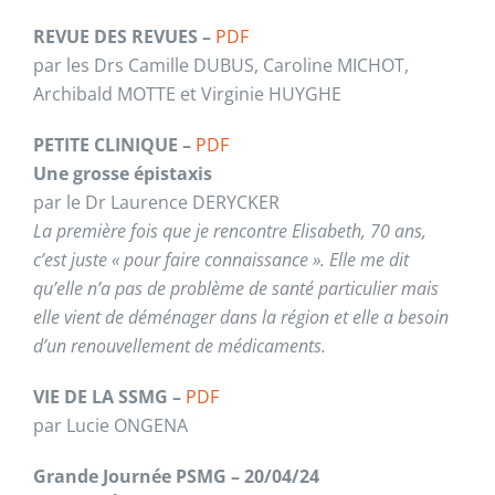
REVUE DES REVUES –
PDF
par les Drs Camille DUBUS, Caroline MICHOT,
Archibald MOTTE et Virginie HUYGHE
PETITE CLINIQUE –
PDF
Une grosse épistaxis
par le Dr Laurence DERYCKER
La première fois que je rencontre Elisabeth, 70 ans,
c’est juste « pour faire connaissance ». Elle me dit
qu’elle n’a pas de problème de santé particulier mais
elle vient de déménager dans la région et elle a besoin
d’un renouvellement de médicaments.
VIE DE LA SSMG –
PDF
par Lucie ONGENA
Grande Journée PSMG – 20/04/24