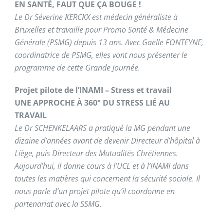
EN SANTÉ, FAUT QUE ÇA BOUGE !
Le Dr Séverine KERCKX est médecin généraliste à
Bruxelles et travaille pour Promo Santé & Médecine
Générale (PSMG) depuis 13 ans. Avec Gaëlle FONTEYNE,
coordinatrice de PSMG, elles vont nous présenter le
programme de cette Grande Journée.
Projet pilote de l’INAMI – Stress et travail
UNE APPROCHE À 360° DU STRESS LIÉ AU
TRAVAIL
Le Dr SCHENKELAARS a pratiqué la MG pendant une
dizaine d’années avant de devenir Directeur d’hôpital à
Liège, puis Directeur des Mutualités Chrétiennes.
Aujourd’hui, il donne cours à l’UCL et à l’INAMI dans
toutes les matières qui concernent la sécurité sociale. Il
nous parle d’un projet pilote qu’il coordonne en
partenariat avec la SSMG.