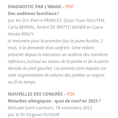
DIAGNOSTIC PAR L’IMAGE –
PDF
Des oedèmes familiaux !
par les Drs Pierre FRANCES, Quoc-Tuan NGUYEN,
Carla BERNAL, André DE BRITTO XAVIER et Claire
Aimée RINUY
Je rencontre pour la première fois la jeune Aurélie, 2
mois, à la demande d’un confrère. Cette enfant
présente depuis la naissance un oedème des membres
inférieurs (surtout au niveau de la jambe et de la partie
dorsale du pied gauche). Les parents sont inquiets car
cette augmentation de volume des jambes se majore
au fil du temps.
NOUVELLES DES CONGRÈS –
PDF
Maladies allergiques : quoi de neuf en 2023 ?
Woluwé-Saint-Lambert, 18 novembre 2023
par le Dr Virginie HUYGHE