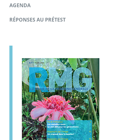
AGENDA
RÉPONSES AU PRÉTEST