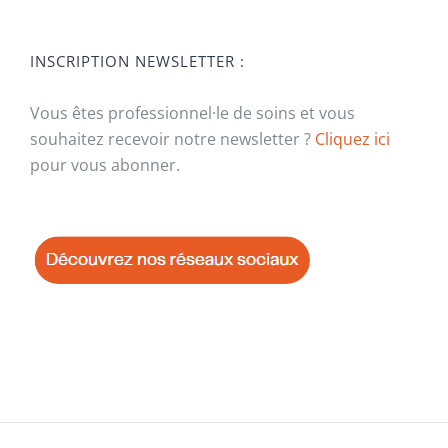
INSCRIPTION NEWSLETTER :
Vous êtes professionnel·le de soins et vous
souhaitez recevoir notre newsletter ?
Cliquez ici
pour vous abonner.