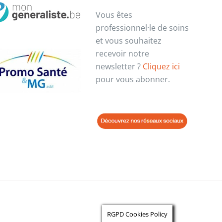
Vous êtes
professionnel·le de soins
et vous souhaitez
recevoir notre
newsletter ?
Cliquez ici
pour vous abonner.
RGPD Cookies Policy