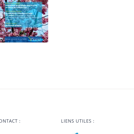
ONTACT :
LIENS UTILES :