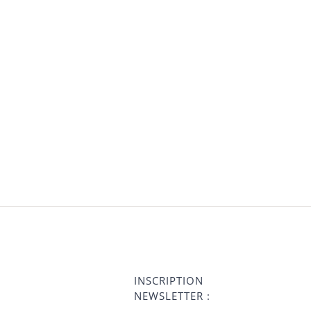
INSCRIPTION
NEWSLETTER :