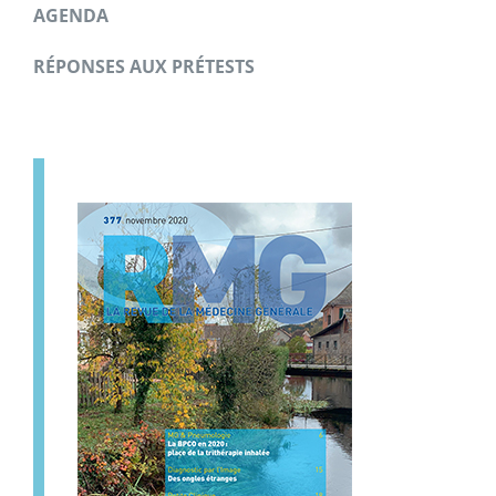
AGENDA
RÉPONSES AUX PRÉTESTS