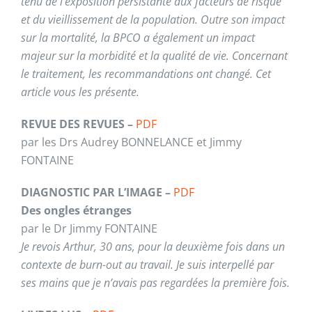
tenu de l’exposition persistante aux facteurs de risque
et du vieillissement de la population. Outre son impact
sur la mortalité, la BPCO a également un impact
majeur sur la morbidité et la qualité de vie. Concernant
le traitement, les recommandations ont changé. Cet
article vous les présente.
REVUE DES REVUES –
PDF
par les Drs Audrey BONNELANCE et Jimmy
FONTAINE
DIAGNOSTIC PAR L’IMAGE –
PDF
Des ongles étranges
par le Dr Jimmy FONTAINE
Je revois Arthur, 30 ans, pour la deuxième fois dans un
contexte de burn-out au travail. Je suis interpellé par
ses mains que je n’avais pas regardées la première fois.