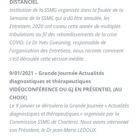
DISTANCIEL
Institution de la SSMG organisée dans la foulée de la
Semaine de la SSMG qui a dû être annulée, les
Entretiens 2020 ont connu cette année de multiples
tribulations au fil des rebondissements de la crise
COVID. Le Dr Yves Gueuning, responsable de
l’organisation des Entretiens, nous raconte comment
s’est déroulée cette version inédite.
9/01/2021 – Grande Journée Actualités
diagnostiques et thérapeutiques
VIDÉOCONFÉRENCE OU GJ EN PRÉSENTIEL (AU
CHOIX)
Le 9 janvier se déroulera la Grande Journée « Actualités
diagnostiques et thérapeutiques » organisée par la
Commission SSMG de Charleroi. Nous avons interviewé
son Président, le Dr Jean-Marie LEDOUX.