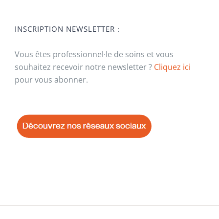
INSCRIPTION NEWSLETTER :
Vous êtes professionnel·le de soins et vous
souhaitez recevoir notre newsletter ?
Cliquez ici
pour vous abonner.