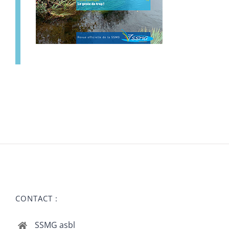
CONTACT :
SSMG asbl