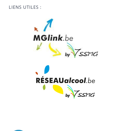
LIENS UTILES :