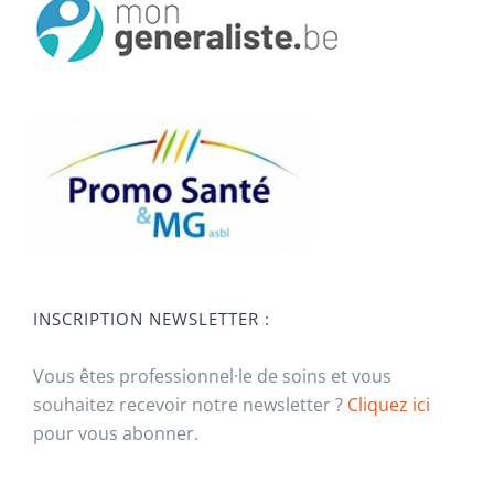
INSCRIPTION NEWSLETTER :
Vous êtes professionnel·le de soins et vous
souhaitez recevoir notre newsletter ?
Cliquez ici
pour vous abonner.