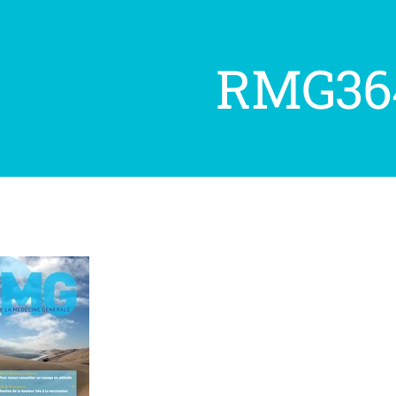
RMG36