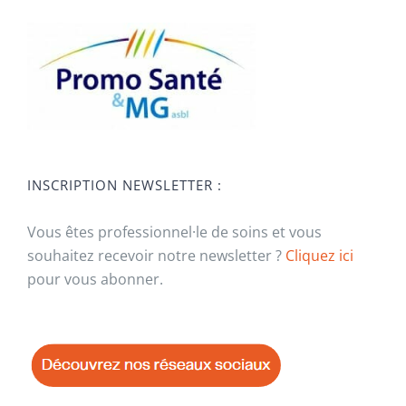
INSCRIPTION NEWSLETTER :
Vous êtes professionnel·le de soins et vous
souhaitez recevoir notre newsletter ?
Cliquez ici
pour vous abonner.