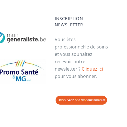
INSCRIPTION
NEWSLETTER :
Vous êtes
professionnel·le de soins
et vous souhaitez
recevoir notre
newsletter ?
Cliquez ici
pour vous abonner.