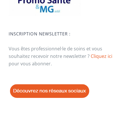
INSCRIPTION NEWSLETTER :
Vous êtes professionnel·le de soins et vous
souhaitez recevoir notre newsletter ?
Cliquez ici
pour vous abonner.