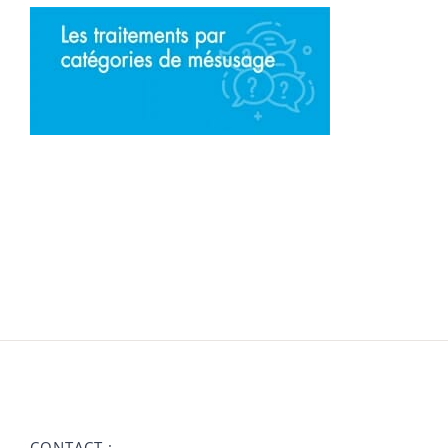
CONTACT :