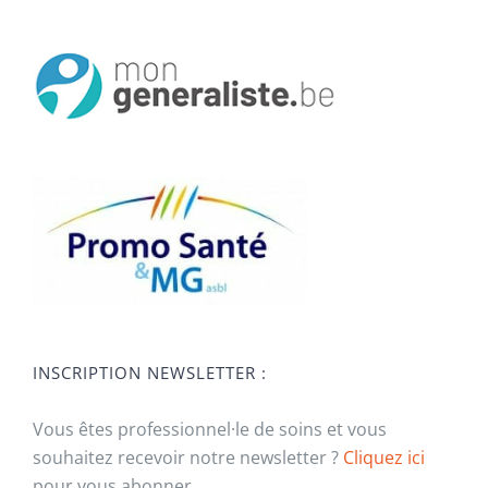
INSCRIPTION NEWSLETTER :
Vous êtes professionnel·le de soins et vous
souhaitez recevoir notre newsletter ?
Cliquez ici
pour vous abonner.