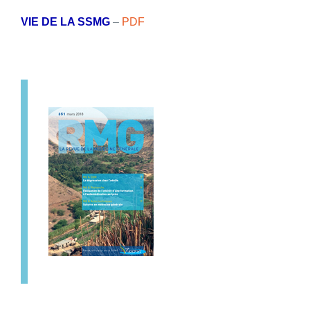
VIE DE LA SSMG
–
PDF