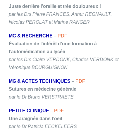
Juste derrière l’oreille et très douloureux !
par les Drs Pierre FRANCES, Arthur REGNAULT,
Nicolas PEROLAT et Marine RANGER
MG & RECHERCHE
–
PDF
Évaluation de l’intérêt d’une formation à
l’automédication au lycée
par les Drs Claire VERDONK, Charles VERDONK et
Véronique BOURGUIGNON
MG & ACTES TECHNIQUES
–
PDF
Sutures en médecine générale
par le Dr Bruno VERSTRAETE
PETITE CLINIQUE
–
PDF
Une araignée dans l’oeil
par le Dr Patricia EECKELEERS