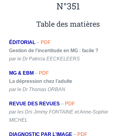
N°351
Table des matières
ÉDITORIAL
–
PDF
Gestion de l’incertitude en MG : facile ?
par le Dr Patricia EECKELEERS
MG & EBM
–
PDF
La dépression chez l’adulte
par le Dr Thomas ORBAN
REVUE DES REVUES
–
PDF
par les Drs Jimmy FONTAINE et Anne-Sophie
MICHEL
DIAGNOSTIC PAR L’IMAGE
–
PDF