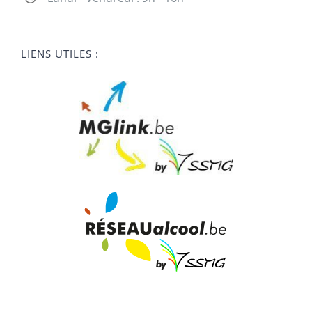
LIENS UTILES :