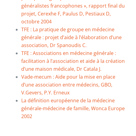
généralistes francophones », rapport final du
projet, Cerexhe F, Paulus D, Pestiaux D,
octobre 2004
TFE : La pratique de groupe en médecine
générale : projet d’aide à l’élaboration d’une
association, Dr Spanoudis C.
TFE : Associations en médecine générale :
facilitation à l’association et aide à la création
d’une maison médicale, Dr Catala J.
Vade-mecum : Aide pour la mise en place
d’une association entre médecins, GBO,
V.Gevers, P.Y. Erneux
La définition européenne de la médecine
générale-médecine de famille, Wonca Europe
2002