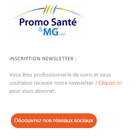
INSCRIPTION NEWSLETTER :
Vous êtes professionnel·le de soins et vous
souhaitez recevoir notre newsletter ?
Cliquez ici
pour vous abonner.