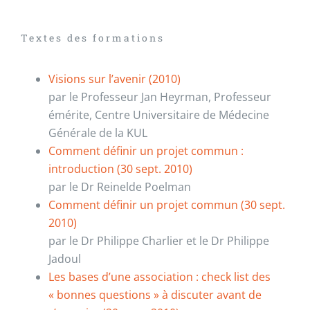
Textes des formations
Visions sur l’avenir (2010)
par le Professeur Jan Heyrman, Professeur
émérite, Centre Universitaire de Médecine
Générale de la KUL
Comment définir un projet commun :
introduction (30 sept. 2010)
par le Dr Reinelde Poelman
Comment définir un projet commun (30 sept.
2010)
par le Dr Philippe Charlier et le Dr Philippe
Jadoul
Les bases d’une association : check list des
« bonnes questions » à discuter avant de