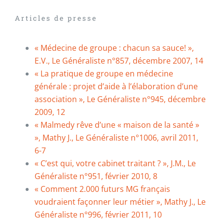
Articles de presse
« Médecine de groupe : chacun sa sauce! »,
E.V., Le Généraliste n°857, décembre 2007, 14
« La pratique de groupe en médecine
générale : projet d’aide à l’élaboration d’une
association », Le Généraliste n°945, décembre
2009, 12
« Malmedy rêve d’une « maison de la santé »
», Mathy J., Le Généraliste n°1006, avril 2011,
6-7
« C’est qui, votre cabinet traitant ? », J.M., Le
Généraliste n°951, février 2010, 8
« Comment 2.000 futurs MG français
voudraient façonner leur métier », Mathy J., Le
Généraliste n°996, février 2011, 10