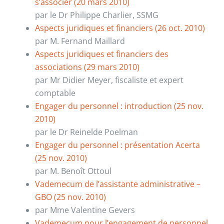
s’associer (20 mars 2010)
par le Dr Philippe Charlier, SSMG
Aspects juridiques et financiers (26 oct. 2010)
par M. Fernand Maillard
Aspects juridiques et financiers des
associations (29 mars 2010)
par Mr Didier Meyer, fiscaliste et expert
comptable
Engager du personnel : introduction (25 nov.
2010)
par le Dr Reinelde Poelman
Engager du personnel : présentation Acerta
(25 nov. 2010)
par M. Benoît Ottoul
Vademecum de l’assistante administrative –
GBO (25 nov. 2010)
par Mme Valentine Gevers
Vademecum pour l’engagement de personnel