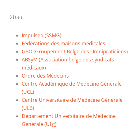
Sites
Impulseo (SSMG)
Fédérations des maisons médicales
GBO (Groupement Belge des Omnipraticiens)
ABSyM (Association belge des syndicats
médicaux)
Ordre des Médecins
Centre Académique de Médecine Générale
(UCL)
Centre Universitaire de Médecine Générale
(ULB)
Département Universitaire de Médecine
Générale (ULg)